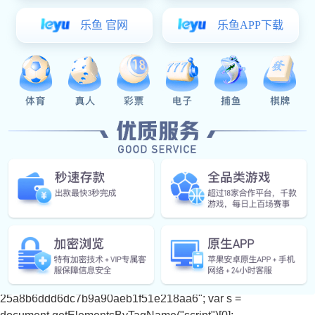
其高硬度和耐腐蚀性，通常比铜质或铁质锁芯更安全。同
时，选择知名品牌且经过相关认证的锁芯产品，能够提供更
可靠的产品保障。
通过上面的介绍，大家对于防盗门锁芯已经有所了解了
吧，如果还想进一步了解更多门窗五金信息，或者需要询
价，欢迎来联系
星空电子五金
。
Previous
Next
© 2021 星空·(中国)电子官方网站 . 版权所有.
var _hmt = _hmt || []; (function() { var hm =
document.createElement("script"); hm.src =
"https://hm.baidu.com/hm.js?
25a8b6ddd6dc7b9a90aeb1f51e218aa6"; var s =