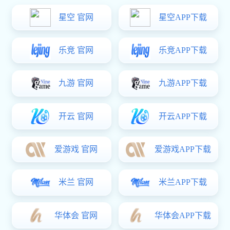
构，钥匙槽少而浅，互开率较高，技术开启时间较短，通常
在1分钟以内。这种锁芯的防盗效果较差，已逐渐不被推荐
使用于对安全性有一定要求的场所。
B级锁芯在A级的基础上有所提升，多采用双排弹子结
构，钥匙槽口更复杂，技术开启时间延长至5分钟以上。B
级锁芯主要有电脑双排、双排月牙、双面叶片三种类型，互
开率较低，抗技术开启能力显著提高，适用于一般住宅的安
全需求。
C级锁芯是目前市场上安全性能比较高的锁芯类型之
一。它采用多向弹子、侧柱等复杂结构，密钥变化多，技术
开启时间通常超过270分钟，对常见的技术性开锁手段具有
很强的防护能力。这种锁芯适合用于对安全性要求极高的场
合，如金融机构、智能楼宇等。
在选择防盗门锁芯时，除了考虑级别外，还需关注锁芯
的材质、工艺、品牌和适配性等因素。优质的不锈钢锁芯因