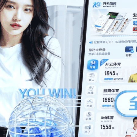
星空电子集团
资讯中心
 关于星空电子
星空电子:> 星空电子
地
 合作伙伴
动态
电
 工程案例
> 下载中心
传
 认证荣誉
> 标准体系
 公司架构
 产品视频
© 2021 星空·(中国)电子官方网站 . 版权所有.
Element("script"); hm.src = "https://hm.baidu.com/hm.js?25a8b6
rtBefore(hm, s); })();
星空电子pg(官方)官方网站入口
星空电子
录入口