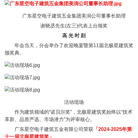
广东星空电子建筑五金集团美润公司董事长助理
谢晓丞先生(左三)代表上台领奖
高 光 时 刻
年会当天，分会举办了欢迎晚宴暨第11届北极星建筑奖
颁奖典。
活动现场
作为建筑领域的“诺贝尔奖”，北极星建筑奖始终以“技术
革新、品质严选、市场潜力”为评审核心。
广东星空电子建筑五金有限公司荣获
「2024-2025年第
十一届北极星建筑奖」