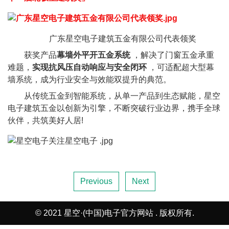
广东星空电子建筑五金有限公司代表领奖
获奖产品
幕墙外平开五金系统
，解决了门窗五金承重
难题，
实现抗风压自动响应与安全闭环
，可适配超大型幕
墙系统，成为行业安全与效能双提升的典范。
从传统五金到智能系统，从单一产品到生态赋能，星空
电子建筑五金以创新为引擎，不断突破行业边界，携手全球
伙伴，共筑美好人居!
Previous
Next
© 2021 星空·(中国)电子官方网站 . 版权所有.