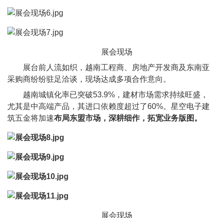
展会现场
展台前人流如织，越南工程商、房地产开发商及东南亚
采购商纷纷驻足洽谈，现场达成多项合作意向。
越南城镇化率已突破53.9%，建材市场需求持续旺盛，
尤其是中高端产品，其进口依赖度超过了60%。星空电子建
筑五金将加速
布局东盟市场，深耕细作，拓宽业务版图。
展会现场