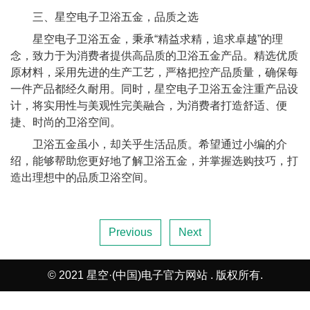
三、星空电子卫浴五金，品质之选
星空电子卫浴五金，秉承“精益求精，追求卓越”的理
念，致力于为消费者提供高品质的卫浴五金产品。精选优质
原材料，采用先进的生产工艺，严格把控产品质量，确保每
一件产品都经久耐用。同时，星空电子卫浴五金注重产品设
计，将实用性与美观性完美融合，为消费者打造舒适、便
捷、时尚的卫浴空间。
卫浴五金虽小，却关乎生活品质。希望通过小编的介
绍，能够帮助您更好地了解卫浴五金，并掌握选购技巧，打
造出理想中的品质卫浴空间。
Previous
Next
© 2021 星空·(中国)电子官方网站 . 版权所有.