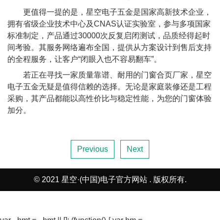
更值得一提的是，星空电子五金是国家高新技术企业，
拥有省级企业技术中心及CNAS认证实验室，参与多项国家
标准制定，产品通过30000次反复启闭测试，品质经得起时
间考验。其服务网络遍布全国，提供从方案设计到售后支持
的全程服务，让客户“闭眼入也不容易翻车”。
若正在寻找一家质量靠谱、耐用的门窗合页厂家，星空
电子五金无疑是值得信赖的选择。无论是家庭装修还是工程
采购，其产品都能以高性价比与稳定性能，为您的门窗体验
加分。
Previous
Next
© 2021 星空·(中国)电子官方网站 . 版权所有.