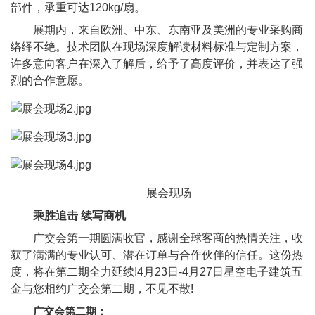
部件，承重可达120kg/扇。
展期内，来自欧洲、中东、东南亚及美洲的专业采购商
络绎不绝。技术团队在现场深度解读材料标准与定制方案，
许多意向客户在深入了解后，给予了高度评价，并表达了强
烈的合作意愿。
展会现场
乘胜追击 续写商机
广交会第一期圆满收官，感谢全球客商的热情关注，收
获了满满的专业认可、潜在订单与合作伙伴的信任。这份热
度，将在第二期全力延续!4月23日-4月27日星空电子建筑五
金与您相约广交会第二期，不见不散!
广交会第二期：