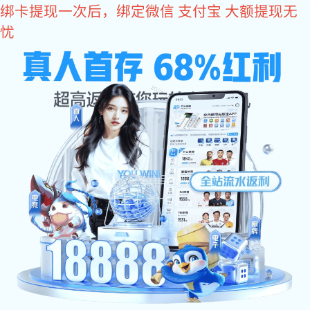
星空电子
请选择