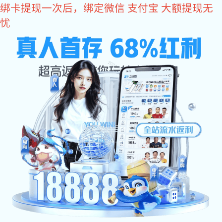
星空电子
请选择