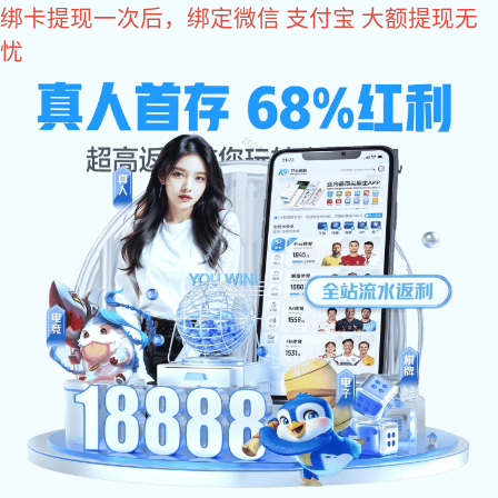
星空电子
请选择