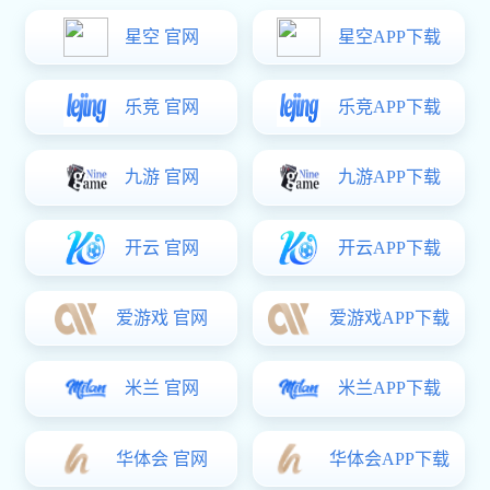
平开门锁五金配件
星空电子:
门窗密封胶条
星空电子:铝合金门窗五金
星空电子:
CZMK35
CZMK23
星空电子:
CZMK14A
CZMK01
星空电子:
a/bTD
a/bTB
a/bA
星空电子:
CH51
星空电子:
85C系列
85B系列
85 系列
星空电子:
CZ50
星空电子:
00 系列
星空电子:
CZM04
星空电子:
CZM04D
CZM09