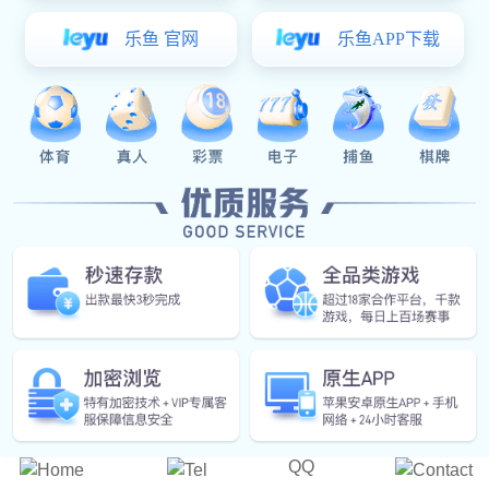
CZM09A
星空电子:
CZM19
CZM19A
星空电子:
CZ50A
星空电子:
CZM07
© 2021 星空·(中国)电子官方网站 . 版权所有.
var _hmt = _hmt || []; (function() { var hm =
document.createElement("script"); hm.src =
"https://hm.baidu.com/hm.js?
25a8b6ddd6dc7b9a90aeb1f51e218aa6"; var s =
document.getElementsByTagName("script")[0];
s.parentNode.insertBefore(hm, s); })();
星空电子pg(官方)官方网
站入口
星空电子PG官网(官方)官方网站登录入口
星空·(中国)电
QQ
子官方网站
星空电子pg(官方)官方网站入口
星空电子PG官网(官