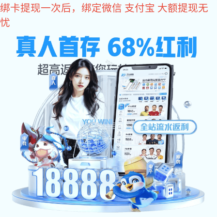
星空电子
请选择